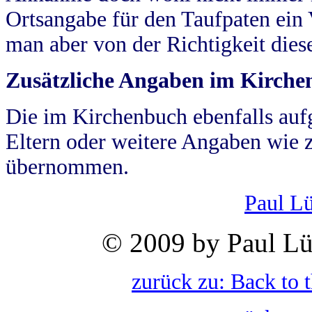
Ortsangabe für den Taufpaten ein
man aber von der Richtigkeit die
Zusätzliche Angaben im Kirch
Die im Kirchenbuch ebenfalls auf
Eltern oder weitere Angaben wie z
übernommen.
Paul L
© 2009 by Paul Lü
zurück zu: Back to 