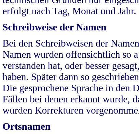
erfolgt nach Tag, Monat und Jahr.
Schreibweise der Namen
Bei den Schreibweisen der Namen
Namen wurden offensichtlich so a
verstanden hat, oder besser gesag
haben. Später dann so geschrieben
Die gesprochene Sprache in den Dö
Fällen bei denen erkannt wurde, da
wurden Korrekturen vorgenomme
Ortsnamen