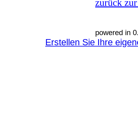
zurück zur
powered in 0
Erstellen Sie Ihre eig