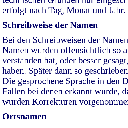
erfolgt nach Tag, Monat und Jahr.
Schreibweise der Namen
Bei den Schreibweisen der Namen
Namen wurden offensichtlich so a
verstanden hat, oder besser gesag
haben. Später dann so geschrieben
Die gesprochene Sprache in den Dö
Fällen bei denen erkannt wurde, da
wurden Korrekturen vorgenomme
Ortsnamen