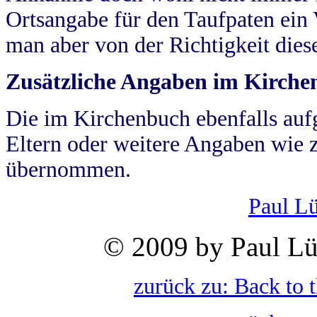
Ortsangabe für den Taufpaten ein
man aber von der Richtigkeit die
Zusätzliche Angaben im Kirch
Die im Kirchenbuch ebenfalls auf
Eltern oder weitere Angaben wie z
übernommen.
Paul L
© 2009 by Paul Lü
zurück zu: Back to 