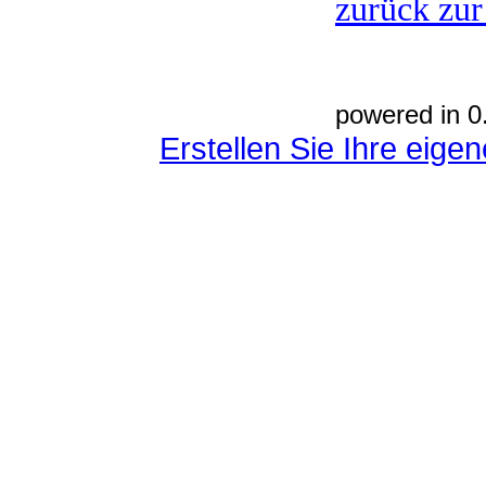
zurück zur
powered in 0
Erstellen Sie Ihre eig