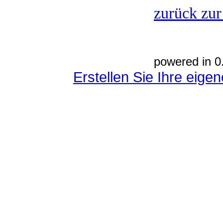
zurück zur
powered in 0
Erstellen Sie Ihre eig