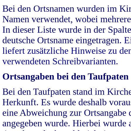
Bei den Ortsnamen wurden im Kir
Namen verwendet, wobei mehrere
In dieser Liste wurde in der Spalt
deutsche Ortsname eingetragen.
E
liefert zusätzliche Hinweise zu 
verwendeten Schreibvarianten.
Ortsangaben bei den Taufpaten
Bei den Taufpaten stand im Kirch
Herkunft. Es wurde deshalb vorausg
eine Abweichung zur Ortsangabe d
angegeben wurde. Hierbei wurde all