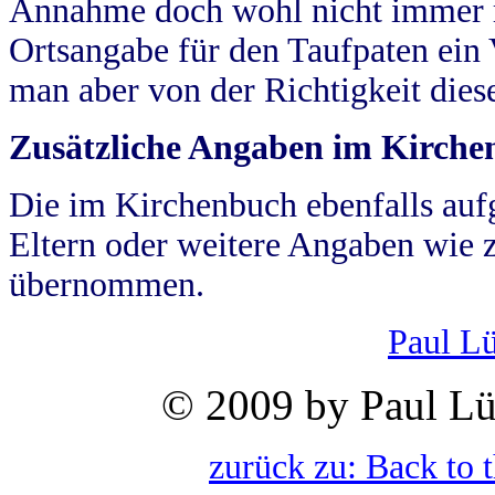
Annahme doch wohl nicht immer ric
Ortsangabe für den Taufpaten ein
man aber von der Richtigkeit die
Zusätzliche Angaben im Kirch
Die im Kirchenbuch ebenfalls auf
Eltern oder weitere Angaben wie z
übernommen.
Paul L
© 2009 by Paul Lü
zurück zu: Back to 