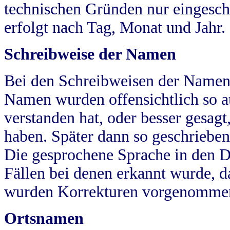
technischen Gründen nur eingesch
erfolgt nach Tag, Monat und Jahr.
Schreibweise der Namen
Bei den Schreibweisen der Namen
Namen wurden offensichtlich so a
verstanden hat, oder besser gesag
haben. Später dann so geschrieben
Die gesprochene Sprache in den Dö
Fällen bei denen erkannt wurde, da
wurden Korrekturen vorgenomme
Ortsnamen