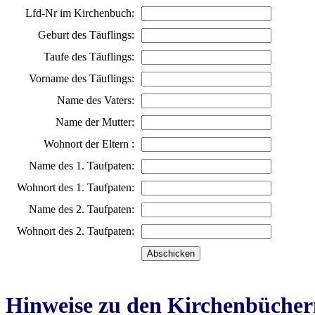
Lfd-Nr im Kirchenbuch:
Geburt des Täuflings:
Taufe des Täuflings:
Vorname des Täuflings:
Name des Vaters:
Name der Mutter:
Wohnort der Eltern :
Name des 1. Taufpaten:
Wohnort des 1. Taufpaten:
Name des 2. Taufpaten:
Wohnort des 2. Taufpaten:
Hinweise zu den Kirchenbücher