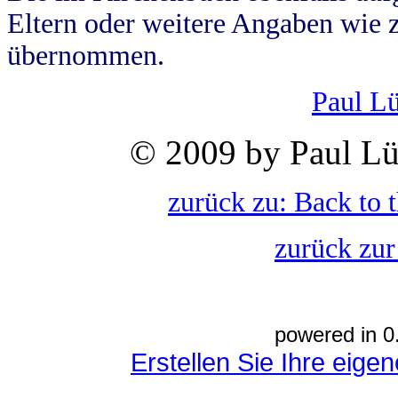
Eltern oder weitere Angaben wie z
übernommen.
Paul L
© 2009 by Paul Lü
zurück zu: Back to 
zurück zur
powered in 0
Erstellen Sie Ihre eig