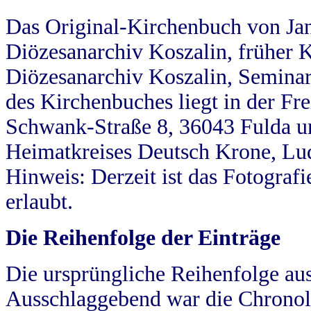
Das Original-Kirchenbuch von Jan
Diözesanarchiv Koszalin, früher Kö
Diözesanarchiv Koszalin, Seminar
des Kirchenbuches liegt in der Fr
Schwank-Straße 8, 36043 Fulda u
Heimatkreises Deutsch Krone, Lu
Hinweis: Derzeit ist das Fotograf
erlaubt.
Die Reihenfolge der Einträge
Die ursprüngliche Reihenfolge au
Ausschlaggebend war die Chronol