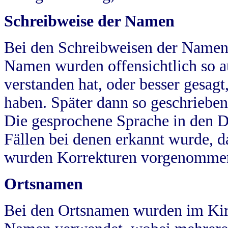
Schreibweise der Namen
Bei den Schreibweisen der Namen
Namen wurden offensichtlich so a
verstanden hat, oder besser gesag
haben. Später dann so geschrieben
Die gesprochene Sprache in den Dö
Fällen bei denen erkannt wurde, da
wurden Korrekturen vorgenomme
Ortsnamen
Bei den Ortsnamen wurden im Kir