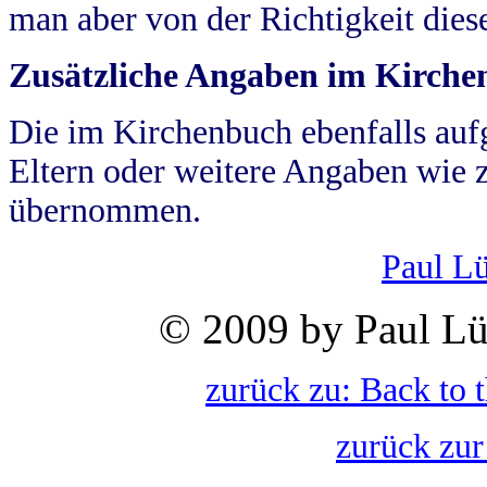
man aber von der Richtigkeit die
Zusätzliche Angaben im Kirch
Die im Kirchenbuch ebenfalls auf
Eltern oder weitere Angaben wie z
übernommen.
Paul L
© 2009 by Paul Lü
zurück zu: Back to 
zurück zur