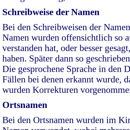
Schreibweise der Namen
Bei den Schreibweisen der Namen
Namen wurden offensichtlich so a
verstanden hat, oder besser gesag
haben. Später dann so geschrieben
Die gesprochene Sprache in den Dö
Fällen bei denen erkannt wurde, da
wurden Korrekturen vorgenomme
Ortsnamen
Bei den Ortsnamen wurden im Kir