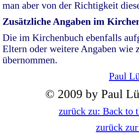
man aber von der Richtigkeit die
Zusätzliche Angaben im Kirch
Die im Kirchenbuch ebenfalls auf
Eltern oder weitere Angaben wie z
übernommen.
Paul L
© 2009 by Paul Lü
zurück zu: Back to 
zurück zur