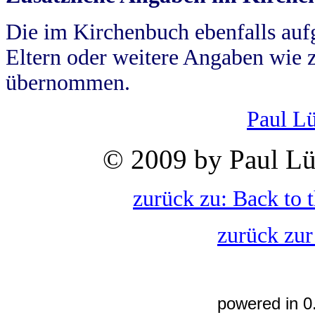
Die im Kirchenbuch ebenfalls auf
Eltern oder weitere Angaben wie z
übernommen.
Paul L
© 2009 by Paul Lü
zurück zu: Back to 
zurück zur
powered in 0