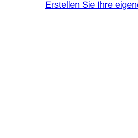
Erstellen Sie Ihre eig