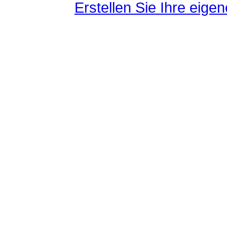
Erstellen Sie Ihre eig