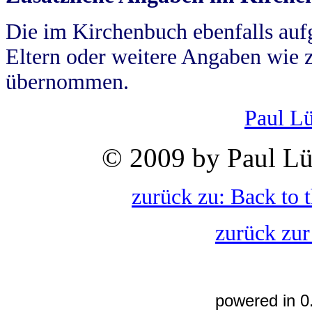
Die im Kirchenbuch ebenfalls auf
Eltern oder weitere Angaben wie z
übernommen.
Paul L
© 2009 by Paul Lü
zurück zu: Back to 
zurück zur
powered in 0