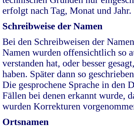
erfolgt nach Tag, Monat und Jahr.
Schreibweise der Namen
Bei den Schreibweisen der Namen
Namen wurden offensichtlich so a
verstanden hat, oder besser gesag
haben. Später dann so geschrieben
Die gesprochene Sprache in den Dö
Fällen bei denen erkannt wurde, da
wurden Korrekturen vorgenomme
Ortsnamen