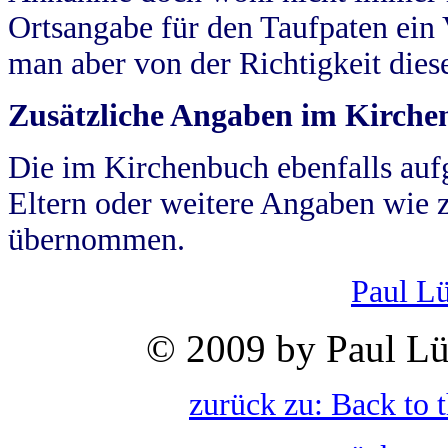
Ortsangabe für den Taufpaten ein
man aber von der Richtigkeit die
Zusätzliche Angaben im Kirch
Die im Kirchenbuch ebenfalls auf
Eltern oder weitere Angaben wie z
übernommen.
Paul L
© 2009 by Paul Lü
zurück zu: Back to 