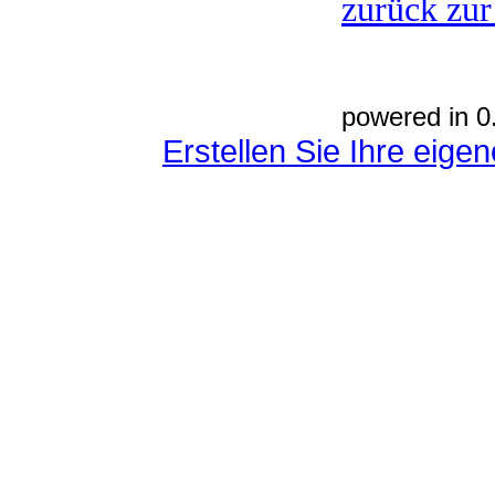
zurück zur
powered in 0
Erstellen Sie Ihre eig