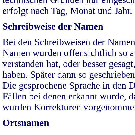
erfolgt nach Tag, Monat und Jahr.
Schreibweise der Namen
Bei den Schreibweisen der Namen
Namen wurden offensichtlich so a
verstanden hat, oder besser gesag
haben. Später dann so geschrieben
Die gesprochene Sprache in den Dö
Fällen bei denen erkannt wurde, da
wurden Korrekturen vorgenomme
Ortsnamen