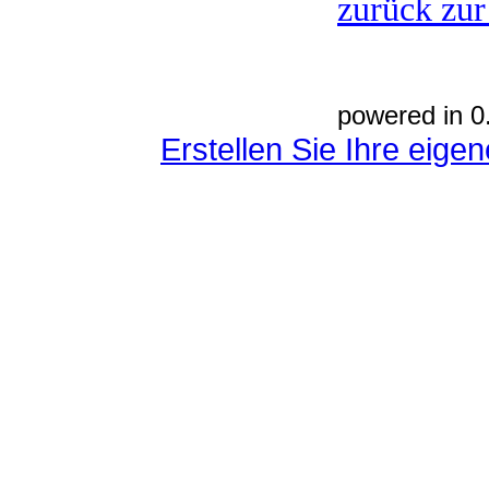
zurück zur
powered in 0
Erstellen Sie Ihre eig