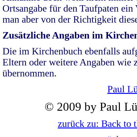
Ortsangabe für den Taufpaten ein
man aber von der Richtigkeit die
Zusätzliche Angaben im Kirch
Die im Kirchenbuch ebenfalls auf
Eltern oder weitere Angaben wie z
übernommen.
Paul L
© 2009 by Paul Lü
zurück zu: Back to 