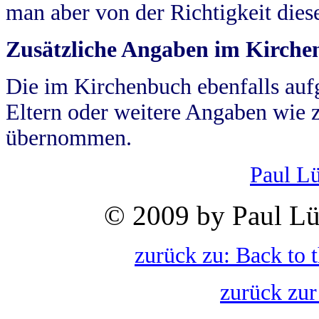
man aber von der Richtigkeit die
Zusätzliche Angaben im Kirch
Die im Kirchenbuch ebenfalls auf
Eltern oder weitere Angaben wie z
übernommen.
Paul L
© 2009 by Paul Lü
zurück zu: Back to 
zurück zur