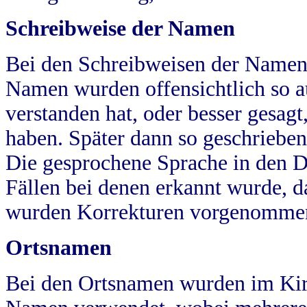
Schreibweise der Namen
Bei den Schreibweisen der Namen
Namen wurden offensichtlich so a
verstanden hat, oder besser gesag
haben. Später dann so geschrieben
Die gesprochene Sprache in den Dö
Fällen bei denen erkannt wurde, da
wurden Korrekturen vorgenomme
Ortsnamen
Bei den Ortsnamen wurden im Kir