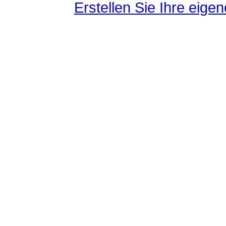
Erstellen Sie Ihre eig