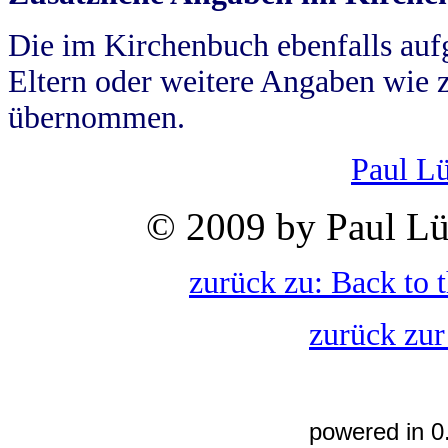
Die im Kirchenbuch ebenfalls auf
Eltern oder weitere Angaben wie z
übernommen.
Paul L
© 2009 by Paul Lü
zurück zu: Back to 
zurück zur
powered in 0