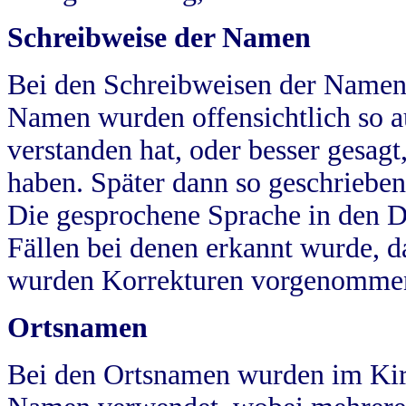
Schreibweise der Namen
Bei den Schreibweisen der Namen
Namen wurden offensichtlich so a
verstanden hat, oder besser gesag
haben. Später dann so geschrieben
Die gesprochene Sprache in den Dö
Fällen bei denen erkannt wurde, da
wurden Korrekturen vorgenomme
Ortsnamen
Bei den Ortsnamen wurden im Kir