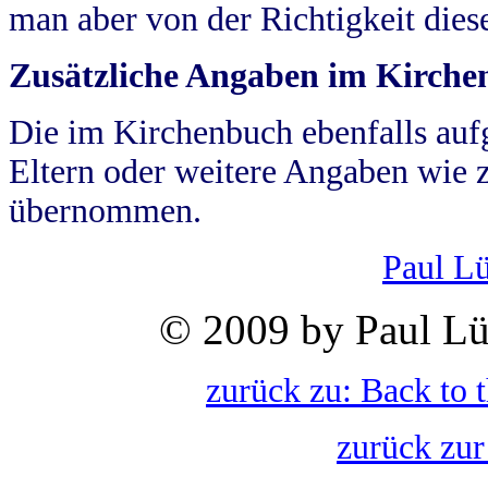
man aber von der Richtigkeit die
Zusätzliche Angaben im Kirch
Die im Kirchenbuch ebenfalls auf
Eltern oder weitere Angaben wie z
übernommen.
Paul L
© 2009 by Paul Lü
zurück zu: Back to 
zurück zur