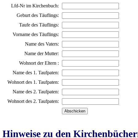
Lfd-Nr im Kirchenbuch:
Geburt des Täuflings:
Taufe des Täuflings:
Vorname des Täuflings:
Name des Vaters:
Name der Mutter:
Wohnort der Eltern :
Name des 1. Taufpaten:
Wohnort des 1. Taufpaten:
Name des 2. Taufpaten:
Wohnort des 2. Taufpaten:
Hinweise zu den Kirchenbücher