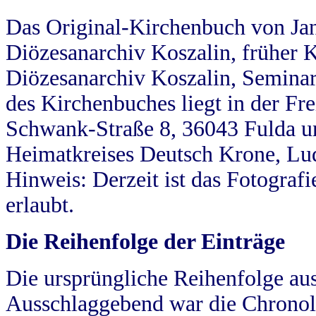
Das Original-Kirchenbuch von Jan
Diözesanarchiv Koszalin, früher Kö
Diözesanarchiv Koszalin, Seminar
des Kirchenbuches liegt in der Fr
Schwank-Straße 8, 36043 Fulda u
Heimatkreises Deutsch Krone, Lu
Hinweis: Derzeit ist das Fotograf
erlaubt.
Die Reihenfolge der Einträge
Die ursprüngliche Reihenfolge au
Ausschlaggebend war die Chronol