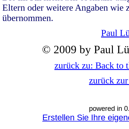
Eltern oder weitere Angaben wie z
übernommen.
Paul L
© 2009 by Paul Lü
zurück zu: Back to 
zurück zur
powered in 0
Erstellen Sie Ihre eig