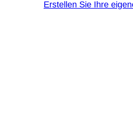
Erstellen Sie Ihre eig