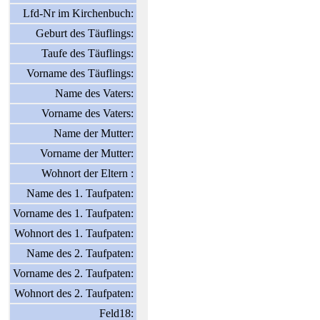
Lfd-Nr im Kirchenbuch:
Geburt des Täuflings:
Taufe des Täuflings:
Vorname des Täuflings:
Name des Vaters:
Vorname des Vaters:
Name der Mutter:
Vorname der Mutter:
Wohnort der Eltern :
Name des 1. Taufpaten:
Vorname des 1. Taufpaten:
Wohnort des 1. Taufpaten:
Name des 2. Taufpaten:
Vorname des 2. Taufpaten:
Wohnort des 2. Taufpaten:
Feld18: