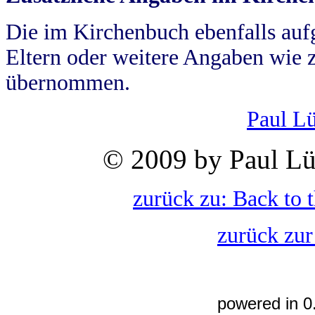
Die im Kirchenbuch ebenfalls auf
Eltern oder weitere Angaben wie z
übernommen.
Paul L
© 2009 by Paul Lü
zurück zu: Back to 
zurück zur
powered in 0