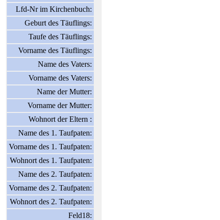
Lfd-Nr im Kirchenbuch:
Geburt des Täuflings:
Taufe des Täuflings:
Vorname des Täuflings:
Name des Vaters:
Vorname des Vaters:
Name der Mutter:
Vorname der Mutter:
Wohnort der Eltern :
Name des 1. Taufpaten:
Vorname des 1. Taufpaten:
Wohnort des 1. Taufpaten:
Name des 2. Taufpaten:
Vorname des 2. Taufpaten:
Wohnort des 2. Taufpaten:
Feld18: