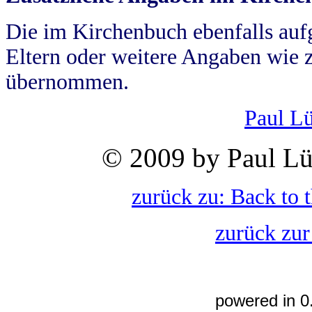
Die im Kirchenbuch ebenfalls auf
Eltern oder weitere Angaben wie z
übernommen.
Paul L
© 2009 by Paul Lü
zurück zu: Back to 
zurück zur
powered in 0