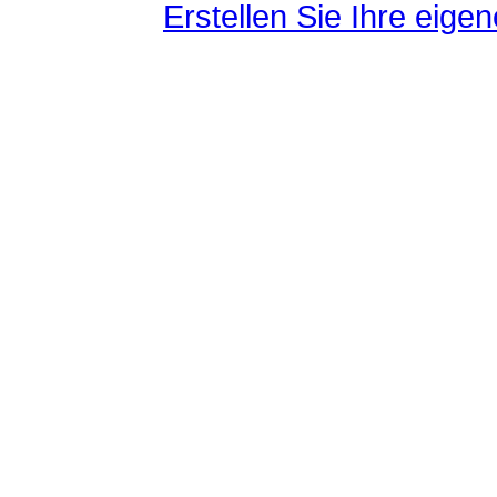
Erstellen Sie Ihre eig