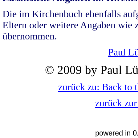
Die im Kirchenbuch ebenfalls auf
Eltern oder weitere Angaben wie z
übernommen.
Paul L
© 2009 by Paul Lü
zurück zu: Back to 
zurück zur
powered in 0