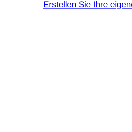
Erstellen Sie Ihre eig