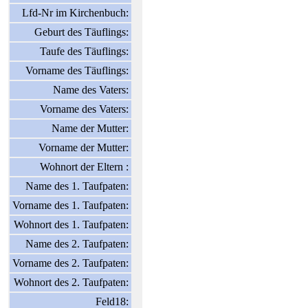
Lfd-Nr im Kirchenbuch:
Geburt des Täuflings:
Taufe des Täuflings:
Vorname des Täuflings:
Name des Vaters:
Vorname des Vaters:
Name der Mutter:
Vorname der Mutter:
Wohnort der Eltern :
Name des 1. Taufpaten:
Vorname des 1. Taufpaten:
Wohnort des 1. Taufpaten:
Name des 2. Taufpaten:
Vorname des 2. Taufpaten:
Wohnort des 2. Taufpaten:
Feld18: