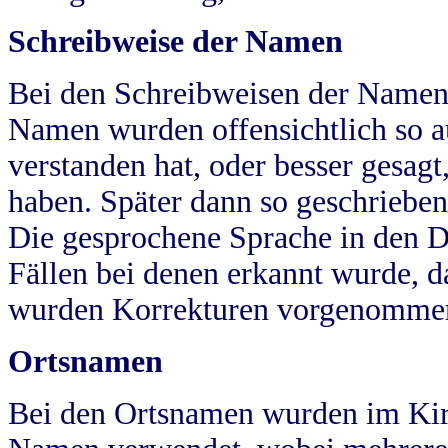
Schreibweise der Namen
Bei den Schreibweisen der Namen
Namen wurden offensichtlich so a
verstanden hat, oder besser gesag
haben. Später dann so geschrieben
Die gesprochene Sprache in den Dö
Fällen bei denen erkannt wurde, da
wurden Korrekturen vorgenomme
Ortsnamen
Bei den Ortsnamen wurden im Kir