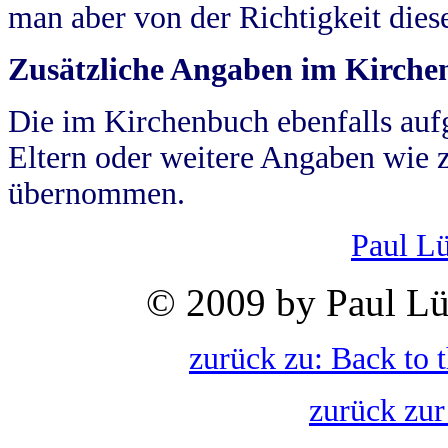
man aber von der Richtigkeit die
Zusätzliche Angaben im Kirch
Die im Kirchenbuch ebenfalls auf
Eltern oder weitere Angaben wie z
übernommen.
Paul L
© 2009 by Paul Lü
zurück zu: Back to 
zurück zur