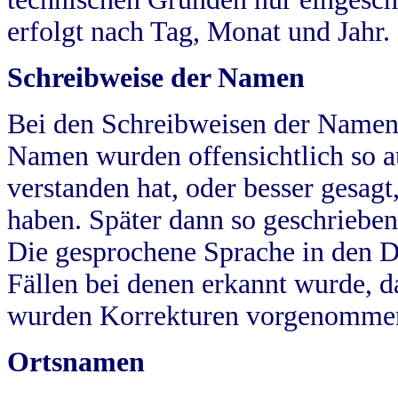
erfolgt nach Tag, Monat und Jahr.
Schreibweise der Namen
Bei den Schreibweisen der Namen
Namen wurden offensichtlich so a
verstanden hat, oder besser gesag
haben. Später dann so geschrieben
Die gesprochene Sprache in den Dö
Fällen bei denen erkannt wurde, da
wurden Korrekturen vorgenomme
Ortsnamen