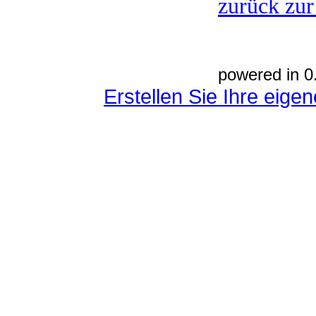
zurück zur
powered in 0
Erstellen Sie Ihre eig