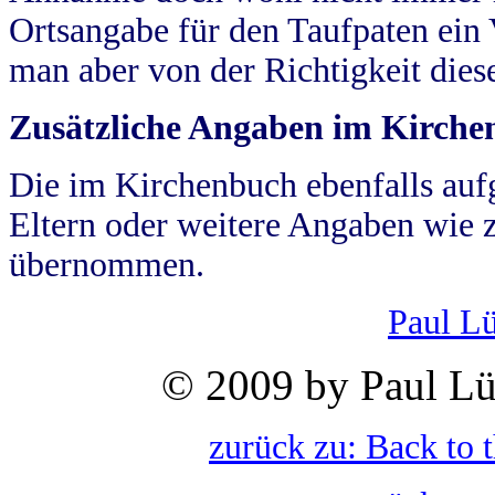
Ortsangabe für den Taufpaten ein
man aber von der Richtigkeit die
Zusätzliche Angaben im Kirch
Die im Kirchenbuch ebenfalls auf
Eltern oder weitere Angaben wie z
übernommen.
Paul L
© 2009 by Paul Lü
zurück zu: Back to 