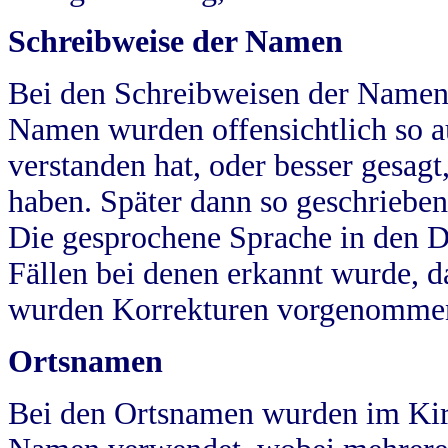
Schreibweise der Namen
Bei den Schreibweisen der Namen
Namen wurden offensichtlich so a
verstanden hat, oder besser gesag
haben. Später dann so geschrieben
Die gesprochene Sprache in den Dö
Fällen bei denen erkannt wurde, da
wurden Korrekturen vorgenomme
Ortsnamen
Bei den Ortsnamen wurden im Kir