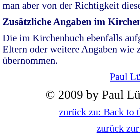
man aber von der Richtigkeit die
Zusätzliche Angaben im Kirch
Die im Kirchenbuch ebenfalls auf
Eltern oder weitere Angaben wie z
übernommen.
Paul L
© 2009 by Paul Lü
zurück zu: Back to 
zurück zur