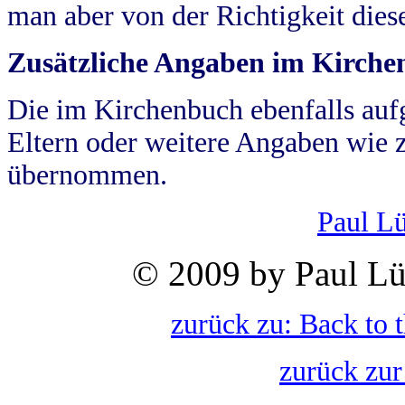
man aber von der Richtigkeit die
Zusätzliche Angaben im Kirch
Die im Kirchenbuch ebenfalls auf
Eltern oder weitere Angaben wie z
übernommen.
Paul L
© 2009 by Paul Lü
zurück zu: Back to 
zurück zur