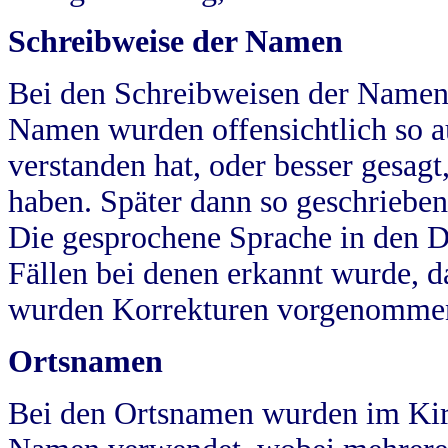
Schreibweise der Namen
Bei den Schreibweisen der Namen
Namen wurden offensichtlich so a
verstanden hat, oder besser gesag
haben. Später dann so geschrieben
Die gesprochene Sprache in den Dö
Fällen bei denen erkannt wurde, da
wurden Korrekturen vorgenomme
Ortsnamen
Bei den Ortsnamen wurden im Kir