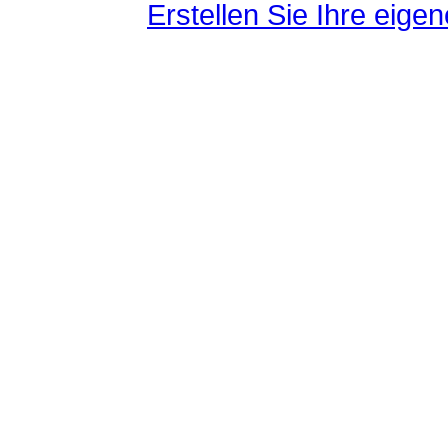
Erstellen Sie Ihre eig