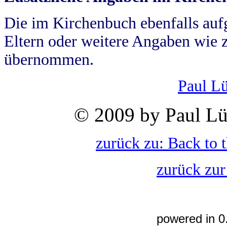
Die im Kirchenbuch ebenfalls auf
Eltern oder weitere Angaben wie z
übernommen.
Paul L
© 2009 by Paul Lü
zurück zu: Back to 
zurück zur
powered in 0