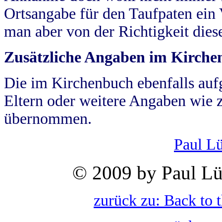
Ortsangabe für den Taufpaten ein
man aber von der Richtigkeit die
Zusätzliche Angaben im Kirch
Die im Kirchenbuch ebenfalls auf
Eltern oder weitere Angaben wie z
übernommen.
Paul L
© 2009 by Paul Lü
zurück zu: Back to 