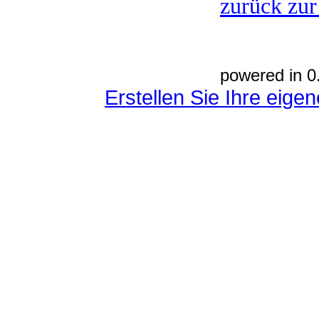
zurück zur
powered in 0
Erstellen Sie Ihre eig