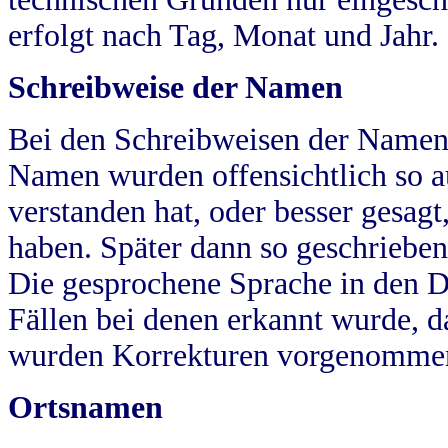
erfolgt nach Tag, Monat und Jahr.
Schreibweise der Namen
Bei den Schreibweisen der Namen
Namen wurden offensichtlich so a
verstanden hat, oder besser gesag
haben. Später dann so geschrieben
Die gesprochene Sprache in den Dö
Fällen bei denen erkannt wurde, da
wurden Korrekturen vorgenomme
Ortsnamen