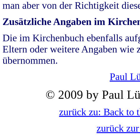
man aber von der Richtigkeit die
Zusätzliche Angaben im Kirch
Die im Kirchenbuch ebenfalls auf
Eltern oder weitere Angaben wie z
übernommen.
Paul L
© 2009 by Paul Lü
zurück zu: Back to 
zurück zur