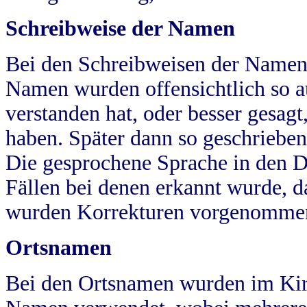
Schreibweise der Namen
Bei den Schreibweisen der Namen
Namen wurden offensichtlich so a
verstanden hat, oder besser gesag
haben. Später dann so geschrieben
Die gesprochene Sprache in den Dö
Fällen bei denen erkannt wurde, da
wurden Korrekturen vorgenomme
Ortsnamen
Bei den Ortsnamen wurden im Kir