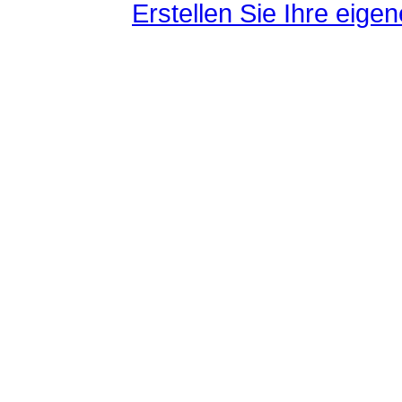
Erstellen Sie Ihre eig