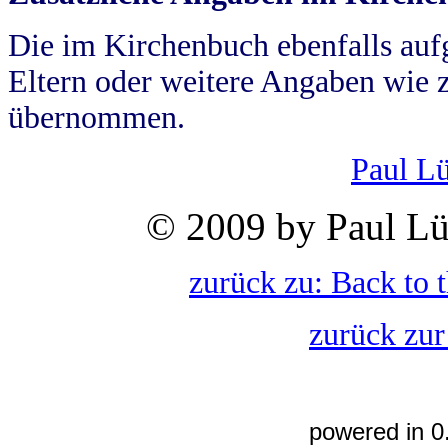
Die im Kirchenbuch ebenfalls auf
Eltern oder weitere Angaben wie z
übernommen.
Paul L
© 2009 by Paul Lü
zurück zu: Back to 
zurück zur
powered in 0