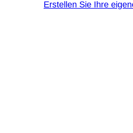
Erstellen Sie Ihre eig