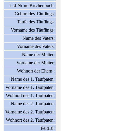
Lfd-Nr im Kirchenbuch:
Geburt des Täuflings:
Taufe des Täuflings:
Vorname des Täuflings:
Name des Vaters:
Vorname des Vaters:
Name der Mutter:
Vorname der Mutter:
Wohnort der Eltern :
Name des 1. Taufpaten:
Vorname des 1. Taufpaten:
Wohnort des 1. Taufpaten:
Name des 2. Taufpaten:
Vorname des 2. Taufpaten:
Wohnort des 2. Taufpaten:
Feld18: