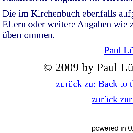
Die im Kirchenbuch ebenfalls auf
Eltern oder weitere Angaben wie z
übernommen.
Paul L
© 2009 by Paul Lü
zurück zu: Back to 
zurück zur
powered in 0