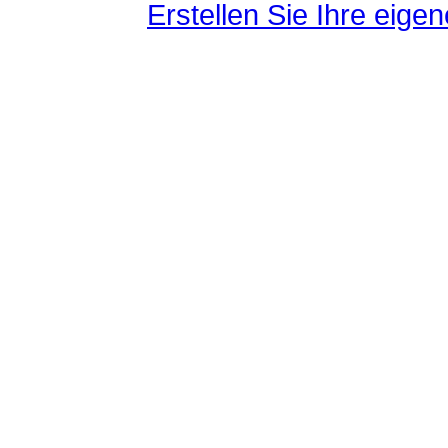
Erstellen Sie Ihre eig