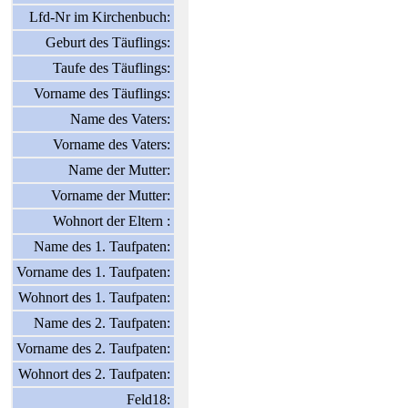
Lfd-Nr im Kirchenbuch:
Geburt des Täuflings:
Taufe des Täuflings:
Vorname des Täuflings:
Name des Vaters:
Vorname des Vaters:
Name der Mutter:
Vorname der Mutter:
Wohnort der Eltern :
Name des 1. Taufpaten:
Vorname des 1. Taufpaten:
Wohnort des 1. Taufpaten:
Name des 2. Taufpaten:
Vorname des 2. Taufpaten:
Wohnort des 2. Taufpaten:
Feld18: