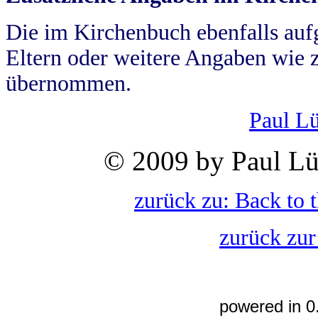
Die im Kirchenbuch ebenfalls auf
Eltern oder weitere Angaben wie z
übernommen.
Paul L
© 2009 by Paul Lü
zurück zu: Back to 
zurück zur
powered in 0