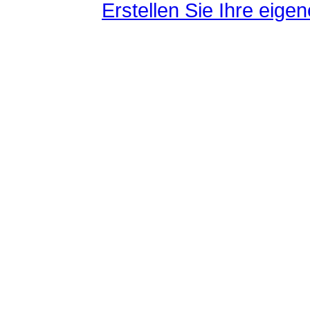
Erstellen Sie Ihre eig