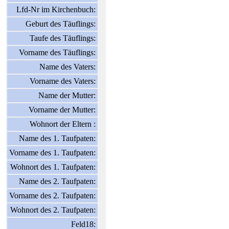
Lfd-Nr im Kirchenbuch:
Geburt des Täuflings:
Taufe des Täuflings:
Vorname des Täuflings:
Name des Vaters:
Vorname des Vaters:
Name der Mutter:
Vorname der Mutter:
Wohnort der Eltern :
Name des 1. Taufpaten:
Vorname des 1. Taufpaten:
Wohnort des 1. Taufpaten:
Name des 2. Taufpaten:
Vorname des 2. Taufpaten:
Wohnort des 2. Taufpaten:
Feld18: