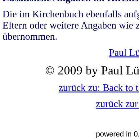
Die im Kirchenbuch ebenfalls auf
Eltern oder weitere Angaben wie z
übernommen.
Paul L
© 2009 by Paul Lü
zurück zu: Back to 
zurück zur
powered in 0