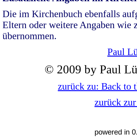
Die im Kirchenbuch ebenfalls auf
Eltern oder weitere Angaben wie z
übernommen.
Paul L
© 2009 by Paul Lü
zurück zu: Back to 
zurück zur
powered in 0