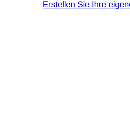
Erstellen Sie Ihre eig