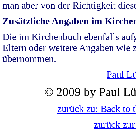
man aber von der Richtigkeit die
Zusätzliche Angaben im Kirch
Die im Kirchenbuch ebenfalls auf
Eltern oder weitere Angaben wie z
übernommen.
Paul L
© 2009 by Paul Lü
zurück zu: Back to 
zurück zur