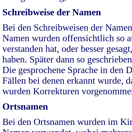
Schreibweise der Namen
Bei den Schreibweisen der Namen
Namen wurden offensichtlich so a
verstanden hat, oder besser gesag
haben. Später dann so geschrieben
Die gesprochene Sprache in den Dö
Fällen bei denen erkannt wurde, da
wurden Korrekturen vorgenomme
Ortsnamen
Bei den Ortsnamen wurden im Kir