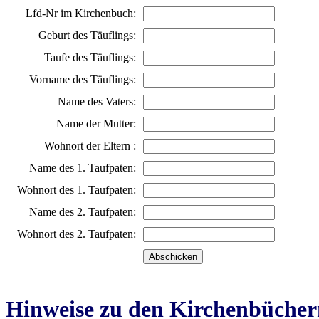
Lfd-Nr im Kirchenbuch:
Geburt des Täuflings:
Taufe des Täuflings:
Vorname des Täuflings:
Name des Vaters:
Name der Mutter:
Wohnort der Eltern :
Name des 1. Taufpaten:
Wohnort des 1. Taufpaten:
Name des 2. Taufpaten:
Wohnort des 2. Taufpaten:
Hinweise zu den Kirchenbücher