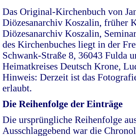
Das Original-Kirchenbuch von Jan
Diözesanarchiv Koszalin, früher Kö
Diözesanarchiv Koszalin, Seminar
des Kirchenbuches liegt in der Fr
Schwank-Straße 8, 36043 Fulda u
Heimatkreises Deutsch Krone, Lu
Hinweis: Derzeit ist das Fotograf
erlaubt.
Die Reihenfolge der Einträge
Die ursprüngliche Reihenfolge au
Ausschlaggebend war die Chronol