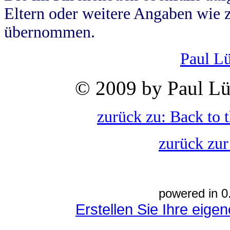
Eltern oder weitere Angaben wie z
übernommen.
Paul L
© 2009 by Paul Lü
zurück zu: Back to 
zurück zur
powered in 0
Erstellen Sie Ihre eig