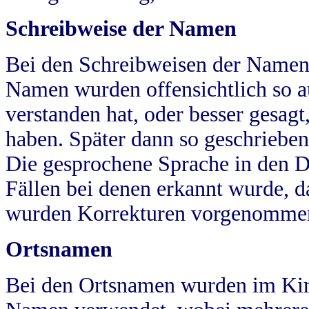
Schreibweise der Namen
Bei den Schreibweisen der Namen
Namen wurden offensichtlich so a
verstanden hat, oder besser gesag
haben. Später dann so geschrieben
Die gesprochene Sprache in den Dö
Fällen bei denen erkannt wurde, da
wurden Korrekturen vorgenomme
Ortsnamen
Bei den Ortsnamen wurden im Kir