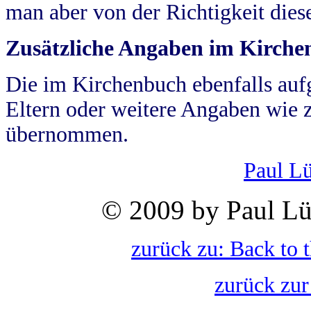
man aber von der Richtigkeit die
Zusätzliche Angaben im Kirch
Die im Kirchenbuch ebenfalls auf
Eltern oder weitere Angaben wie z
übernommen.
Paul L
© 2009 by Paul Lü
zurück zu: Back to 
zurück zur