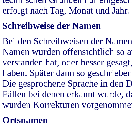
erfolgt nach Tag, Monat und Jahr.
Schreibweise der Namen
Bei den Schreibweisen der Namen
Namen wurden offensichtlich so a
verstanden hat, oder besser gesag
haben. Später dann so geschrieben
Die gesprochene Sprache in den Dö
Fällen bei denen erkannt wurde, da
wurden Korrekturen vorgenomme
Ortsnamen