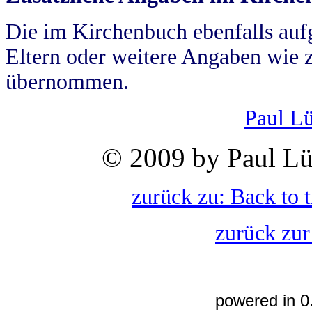
Die im Kirchenbuch ebenfalls auf
Eltern oder weitere Angaben wie z
übernommen.
Paul L
© 2009 by Paul Lü
zurück zu: Back to 
zurück zur
powered in 0