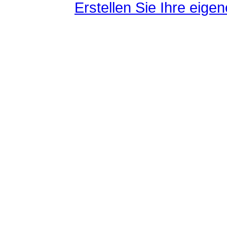
Erstellen Sie Ihre eig