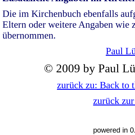
Die im Kirchenbuch ebenfalls auf
Eltern oder weitere Angaben wie z
übernommen.
Paul L
© 2009 by Paul Lü
zurück zu: Back to 
zurück zur
powered in 0