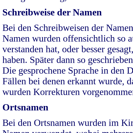
Schreibweise der Namen
Bei den Schreibweisen der Namen
Namen wurden offensichtlich so a
verstanden hat, oder besser gesag
haben. Später dann so geschrieben
Die gesprochene Sprache in den Dö
Fällen bei denen erkannt wurde, da
wurden Korrekturen vorgenomme
Ortsnamen
Bei den Ortsnamen wurden im Kir