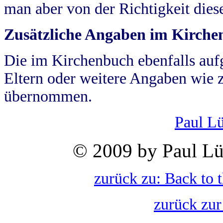
man aber von der Richtigkeit die
Zusätzliche Angaben im Kirch
Die im Kirchenbuch ebenfalls auf
Eltern oder weitere Angaben wie z
übernommen.
Paul L
© 2009 by Paul Lü
zurück zu: Back to 
zurück zur