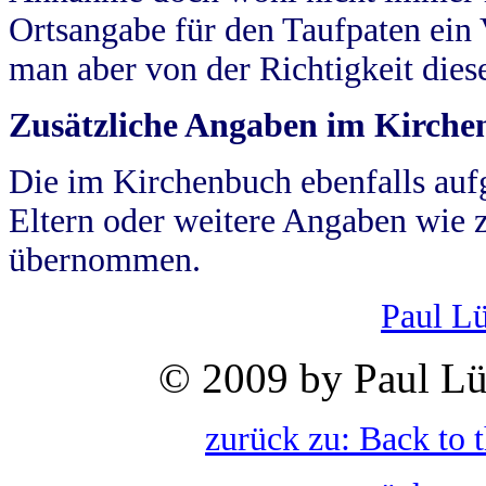
Ortsangabe für den Taufpaten ein
man aber von der Richtigkeit die
Zusätzliche Angaben im Kirch
Die im Kirchenbuch ebenfalls auf
Eltern oder weitere Angaben wie z
übernommen.
Paul L
© 2009 by Paul Lü
zurück zu: Back to 