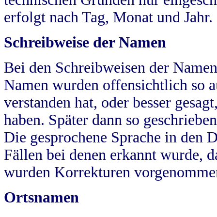
erfolgt nach Tag, Monat und Jahr.
Schreibweise der Namen
Bei den Schreibweisen der Namen
Namen wurden offensichtlich so a
verstanden hat, oder besser gesag
haben. Später dann so geschrieben
Die gesprochene Sprache in den Dö
Fällen bei denen erkannt wurde, da
wurden Korrekturen vorgenomme
Ortsnamen