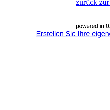
zurück zur
powered in 0
Erstellen Sie Ihre eig