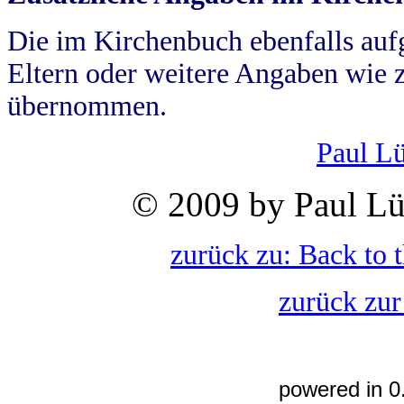
Die im Kirchenbuch ebenfalls auf
Eltern oder weitere Angaben wie z
übernommen.
Paul L
© 2009 by Paul Lü
zurück zu: Back to 
zurück zur
powered in 0