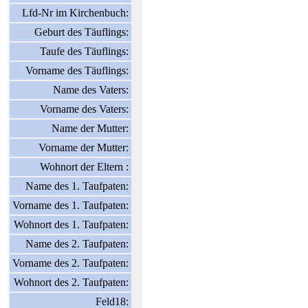
Lfd-Nr im Kirchenbuch:
Geburt des Täuflings:
Taufe des Täuflings:
Vorname des Täuflings:
Name des Vaters:
Vorname des Vaters:
Name der Mutter:
Vorname der Mutter:
Wohnort der Eltern :
Name des 1. Taufpaten:
Vorname des 1. Taufpaten:
Wohnort des 1. Taufpaten:
Name des 2. Taufpaten:
Vorname des 2. Taufpaten:
Wohnort des 2. Taufpaten:
Feld18: