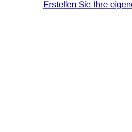
Erstellen Sie Ihre eig