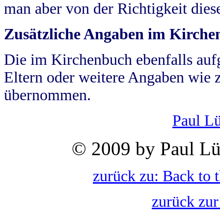
man aber von der Richtigkeit die
Zusätzliche Angaben im Kirch
Die im Kirchenbuch ebenfalls auf
Eltern oder weitere Angaben wie z
übernommen.
Paul L
© 2009 by Paul Lü
zurück zu: Back to 
zurück zur