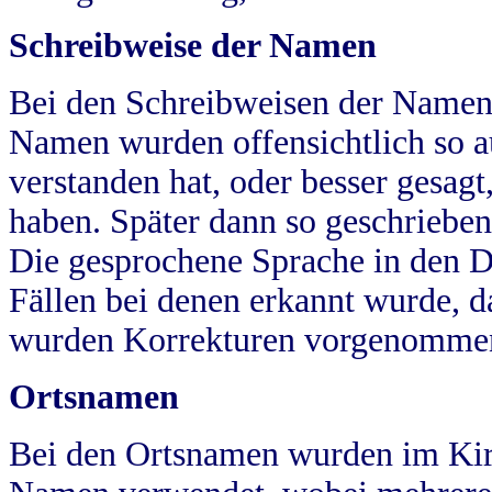
Schreibweise der Namen
Bei den Schreibweisen der Namen
Namen wurden offensichtlich so a
verstanden hat, oder besser gesag
haben. Später dann so geschrieben
Die gesprochene Sprache in den Dö
Fällen bei denen erkannt wurde, da
wurden Korrekturen vorgenomme
Ortsnamen
Bei den Ortsnamen wurden im Kir