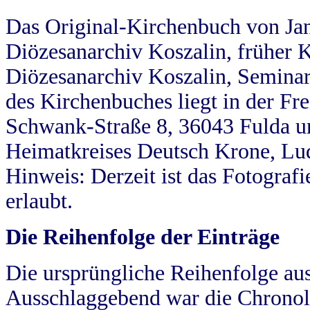
Das Original-Kirchenbuch von Jan
Diözesanarchiv Koszalin, früher Kö
Diözesanarchiv Koszalin, Seminar
des Kirchenbuches liegt in der Fr
Schwank-Straße 8, 36043 Fulda u
Heimatkreises Deutsch Krone, Lu
Hinweis: Derzeit ist das Fotograf
erlaubt.
Die Reihenfolge der Einträge
Die ursprüngliche Reihenfolge au
Ausschlaggebend war die Chronol