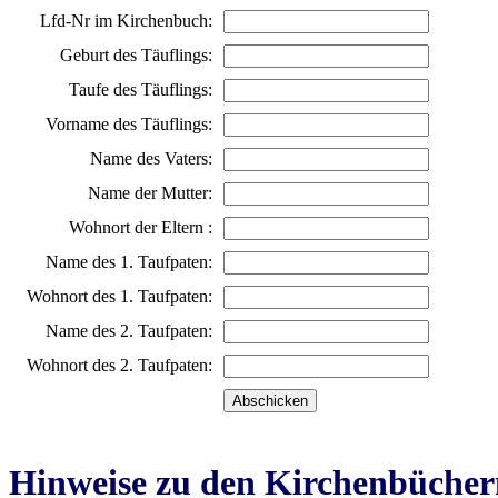
Lfd-Nr im Kirchenbuch:
Geburt des Täuflings:
Taufe des Täuflings:
Vorname des Täuflings:
Name des Vaters:
Name der Mutter:
Wohnort der Eltern :
Name des 1. Taufpaten:
Wohnort des 1. Taufpaten:
Name des 2. Taufpaten:
Wohnort des 2. Taufpaten:
Hinweise zu den Kirchenbücher