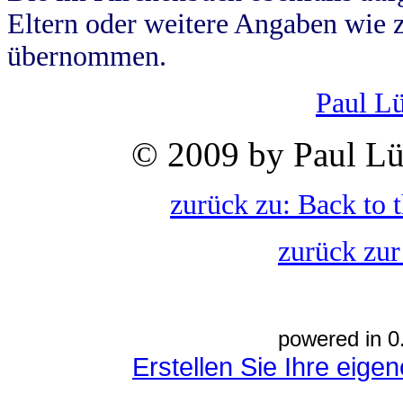
Eltern oder weitere Angaben wie z
übernommen.
Paul L
© 2009 by Paul Lü
zurück zu: Back to 
zurück zur
powered in 0
Erstellen Sie Ihre eig