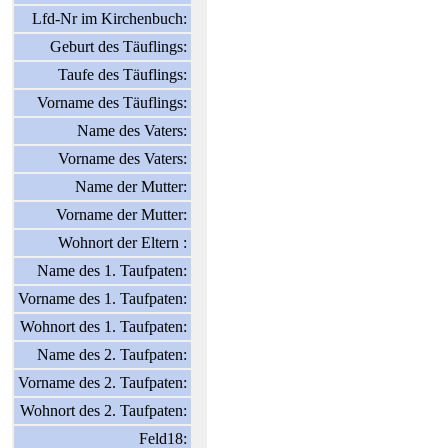
Lfd-Nr im Kirchenbuch:
Geburt des Täuflings:
Taufe des Täuflings:
Vorname des Täuflings:
Name des Vaters:
Vorname des Vaters:
Name der Mutter:
Vorname der Mutter:
Wohnort der Eltern :
Name des 1. Taufpaten:
Vorname des 1. Taufpaten:
Wohnort des 1. Taufpaten:
Name des 2. Taufpaten:
Vorname des 2. Taufpaten:
Wohnort des 2. Taufpaten:
Feld18: