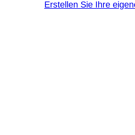
Erstellen Sie Ihre eig