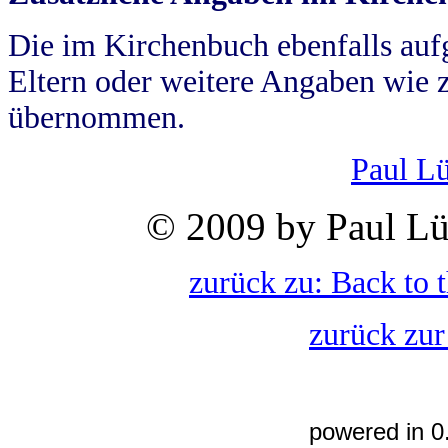
Die im Kirchenbuch ebenfalls auf
Eltern oder weitere Angaben wie z
übernommen.
Paul L
© 2009 by Paul Lü
zurück zu: Back to 
zurück zur
powered in 0