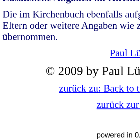
Die im Kirchenbuch ebenfalls auf
Eltern oder weitere Angaben wie z
übernommen.
Paul L
© 2009 by Paul Lü
zurück zu: Back to 
zurück zur
powered in 0