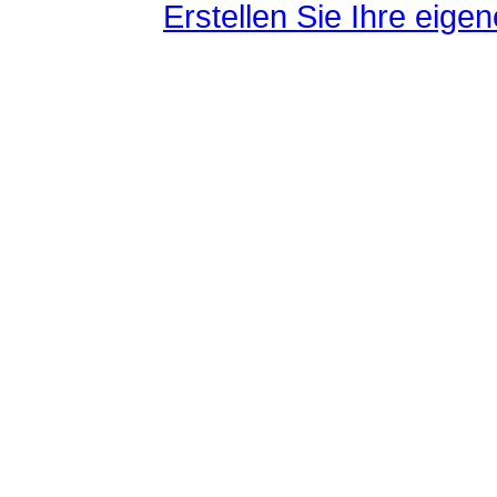
Erstellen Sie Ihre eig