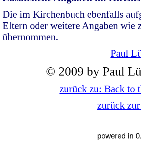
Die im Kirchenbuch ebenfalls auf
Eltern oder weitere Angaben wie z
übernommen.
Paul L
© 2009 by Paul Lü
zurück zu: Back to 
zurück zur
powered in 0