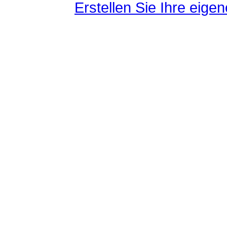
Erstellen Sie Ihre eig