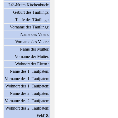
Lfd-Nr im Kirchenbuch:
Geburt des Täuflings:
Taufe des Täuflings:
Vorname des Täuflings:
Name des Vaters:
Vorname des Vaters:
Name der Mutter:
Vorname der Mutter:
Wohnort der Eltern :
Name des 1. Taufpaten:
Vorname des 1. Taufpaten:
Wohnort des 1. Taufpaten:
Name des 2. Taufpaten:
Vorname des 2. Taufpaten:
Wohnort des 2. Taufpaten:
Feld18: