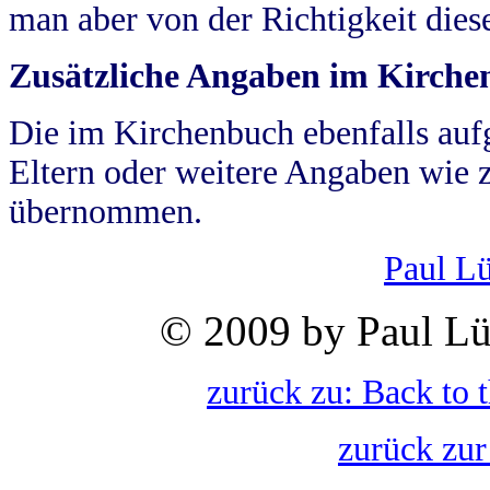
man aber von der Richtigkeit die
Zusätzliche Angaben im Kirch
Die im Kirchenbuch ebenfalls auf
Eltern oder weitere Angaben wie z
übernommen.
Paul L
© 2009 by Paul Lü
zurück zu: Back to 
zurück zur