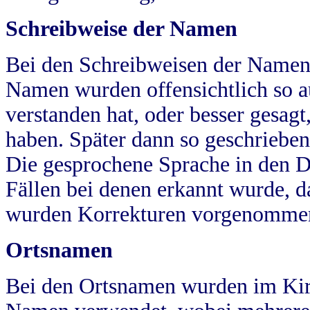
Schreibweise der Namen
Bei den Schreibweisen der Namen
Namen wurden offensichtlich so a
verstanden hat, oder besser gesag
haben. Später dann so geschrieben
Die gesprochene Sprache in den Dö
Fällen bei denen erkannt wurde, da
wurden Korrekturen vorgenomme
Ortsnamen
Bei den Ortsnamen wurden im Kir