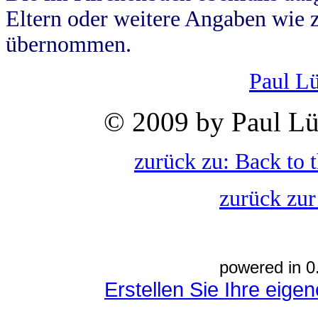
Eltern oder weitere Angaben wie z
übernommen.
Paul L
© 2009 by Paul Lü
zurück zu: Back to 
zurück zur
powered in 0
Erstellen Sie Ihre eig