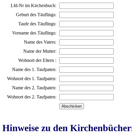
Lfd-Nr im Kirchenbuch:
Geburt des Täuflings:
Taufe des Täuflings:
Vorname des Täuflings:
Name des Vaters:
Name der Mutter:
Wohnort der Eltern :
Name des 1. Taufpaten:
Wohnort des 1. Taufpaten:
Name des 2. Taufpaten:
Wohnort des 2. Taufpaten:
Hinweise zu den Kirchenbücher