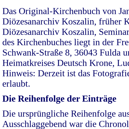
Das Original-Kirchenbuch von Jan
Diözesanarchiv Koszalin, früher Kö
Diözesanarchiv Koszalin, Seminar
des Kirchenbuches liegt in der Fr
Schwank-Straße 8, 36043 Fulda u
Heimatkreises Deutsch Krone, Lu
Hinweis: Derzeit ist das Fotograf
erlaubt.
Die Reihenfolge der Einträge
Die ursprüngliche Reihenfolge au
Ausschlaggebend war die Chronol