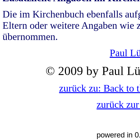
Die im Kirchenbuch ebenfalls auf
Eltern oder weitere Angaben wie z
übernommen.
Paul L
© 2009 by Paul Lü
zurück zu: Back to 
zurück zur
powered in 0