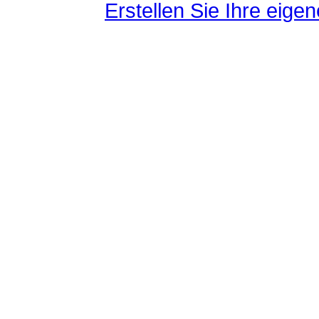
Erstellen Sie Ihre eig