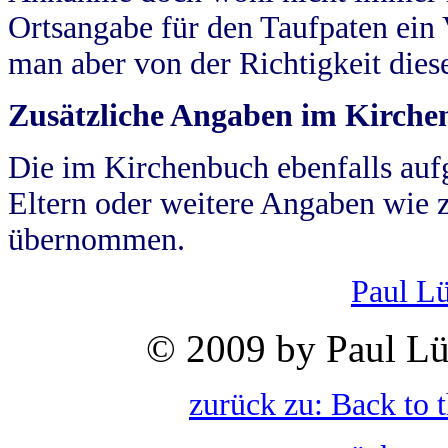
Ortsangabe für den Taufpaten ein
man aber von der Richtigkeit die
Zusätzliche Angaben im Kirch
Die im Kirchenbuch ebenfalls auf
Eltern oder weitere Angaben wie z
übernommen.
Paul L
© 2009 by Paul Lü
zurück zu: Back to 