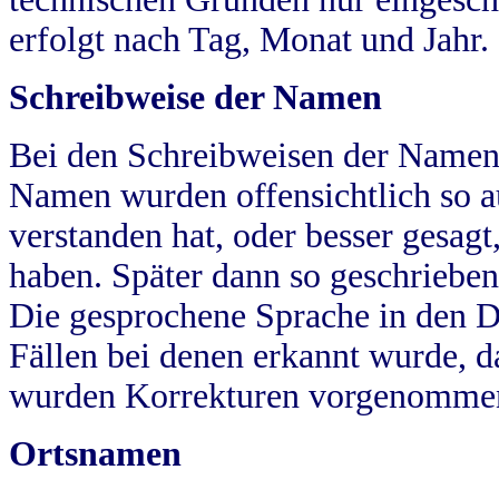
erfolgt nach Tag, Monat und Jahr.
Schreibweise der Namen
Bei den Schreibweisen der Namen
Namen wurden offensichtlich so a
verstanden hat, oder besser gesag
haben. Später dann so geschrieben
Die gesprochene Sprache in den Dö
Fällen bei denen erkannt wurde, da
wurden Korrekturen vorgenomme
Ortsnamen