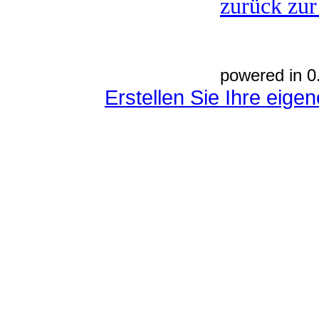
zurück zur
powered in 0
Erstellen Sie Ihre eig