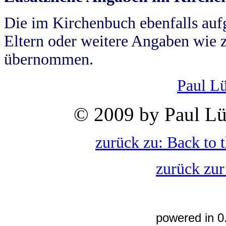
Die im Kirchenbuch ebenfalls auf
Eltern oder weitere Angaben wie z
übernommen.
Paul L
© 2009 by Paul Lü
zurück zu: Back to 
zurück zur
powered in 0