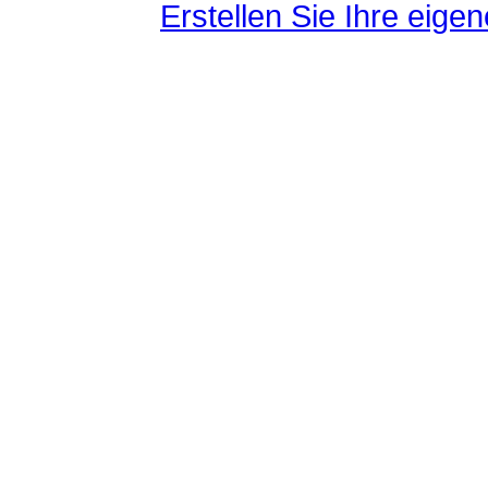
Erstellen Sie Ihre eig