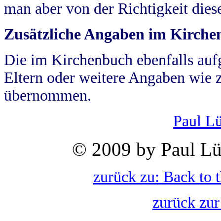
man aber von der Richtigkeit die
Zusätzliche Angaben im Kirch
Die im Kirchenbuch ebenfalls auf
Eltern oder weitere Angaben wie z
übernommen.
Paul L
© 2009 by Paul Lü
zurück zu: Back to 
zurück zur