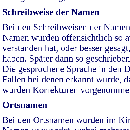
Schreibweise der Namen
Bei den Schreibweisen der Namen
Namen wurden offensichtlich so a
verstanden hat, oder besser gesag
haben. Später dann so geschrieben
Die gesprochene Sprache in den Dö
Fällen bei denen erkannt wurde, da
wurden Korrekturen vorgenomme
Ortsnamen
Bei den Ortsnamen wurden im Kir