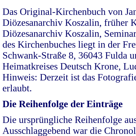
Das Original-Kirchenbuch von Jan
Diözesanarchiv Koszalin, früher Kö
Diözesanarchiv Koszalin, Seminar
des Kirchenbuches liegt in der Fr
Schwank-Straße 8, 36043 Fulda u
Heimatkreises Deutsch Krone, Lu
Hinweis: Derzeit ist das Fotograf
erlaubt.
Die Reihenfolge der Einträge
Die ursprüngliche Reihenfolge au
Ausschlaggebend war die Chronol