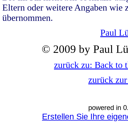
Eltern oder weitere Angaben wie z
übernommen.
Paul L
© 2009 by Paul Lü
zurück zu: Back to 
zurück zur
powered in 0
Erstellen Sie Ihre eig