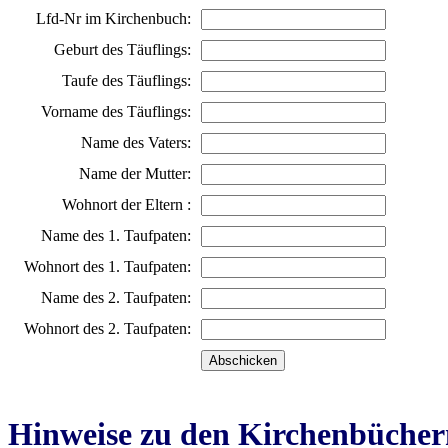
Lfd-Nr im Kirchenbuch:
Geburt des Täuflings:
Taufe des Täuflings:
Vorname des Täuflings:
Name des Vaters:
Name der Mutter:
Wohnort der Eltern :
Name des 1. Taufpaten:
Wohnort des 1. Taufpaten:
Name des 2. Taufpaten:
Wohnort des 2. Taufpaten:
Hinweise zu den Kirchenbücher